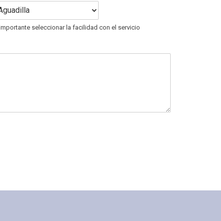
importante seleccionar la facilidad con el servicio