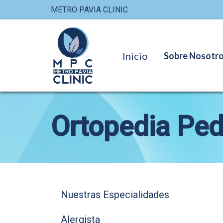
METRO PAVIA CLINIC
Inicio
Sobre Nosotr
Ortopedia Ped
Nuestras Especialidades
Alergista