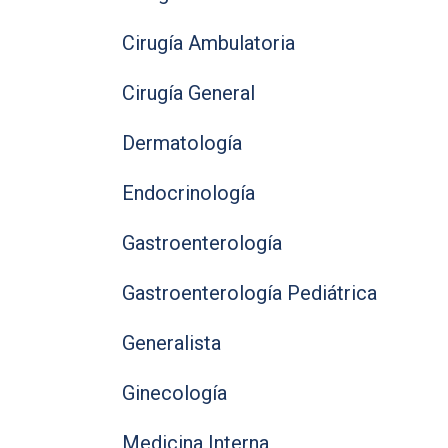
Cirugía Ambulatoria
Cirugía General
Dermatología
Endocrinología
Gastroenterología
Gastroenterología Pediátrica
Generalista
Ginecología
Medicina Interna