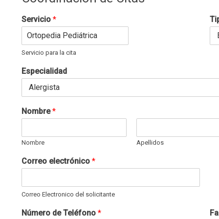
Servicio
*
Ti
Servicio para la cita
Especialidad
Nombre
*
Nombre
Apellidos
Correo electrónico
*
Correo Electronico del solicitante
Número de Teléfono
*
Fa