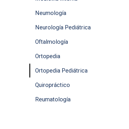
Neumología
Neurología Pediátrica
Oftalmología
Ortopedia
Ortopedia Pediátrica
Quiropráctico
Reumatología