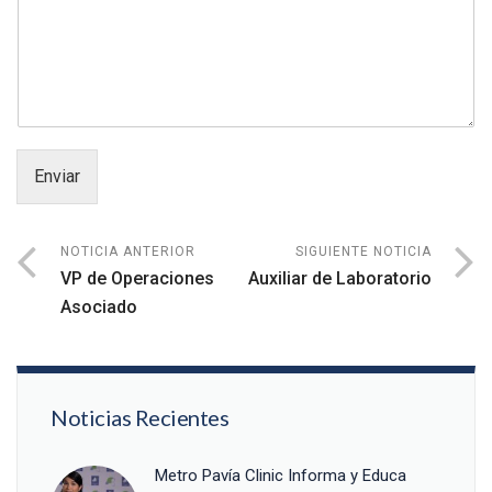
Enviar
NOTICIA ANTERIOR
SIGUIENTE NOTICIA
VP de Operaciones
Auxiliar de Laboratorio
Asociado
Noticias Recientes
Metro Pavía Clinic Informa y Educa