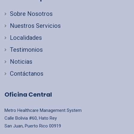
Sobre Nosotros
Nuestros Servicios
Localidades
Testimonios
Noticias
Contáctanos
Oficina Central
Metro Healthcare Management System
Calle Bolivia #60, Hato Rey
San Juan, Puerto Rico 00919