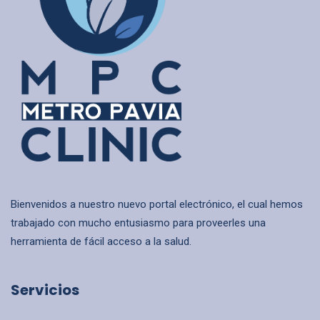
Bienvenidos a nuestro nuevo portal electrónico, el cual hemos
trabajado con mucho entusiasmo para proveerles una
herramienta de fácil acceso a la salud.
Servicios