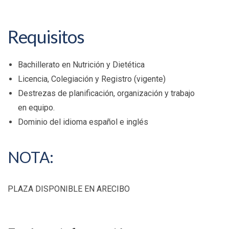
Requisitos
Bachillerato en Nutrición y Dietética
Licencia, Colegiación y Registro (vigente)
Destrezas de planificación, organización y trabajo
en equipo.
Dominio del idioma español e inglés
NOTA:
PLAZA DISPONIBLE EN ARECIBO