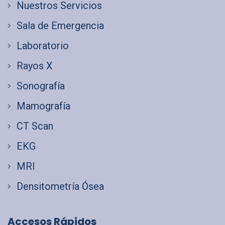
Nuestros Servicios
Sala de Emergencia
Laboratorio
Rayos X
Sonografía
Mamografía
CT Scan
EKG
MRI
Densitometría Ósea
Accesos Rápidos