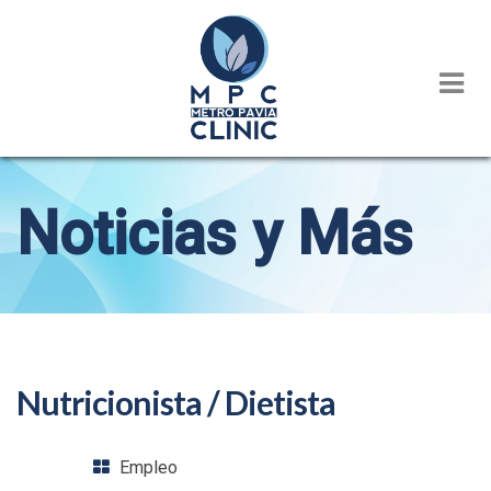
Noticias y Más
Nutricionista / Dietista
Empleo