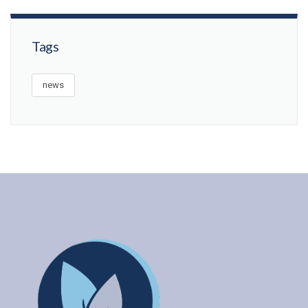
Tags
news