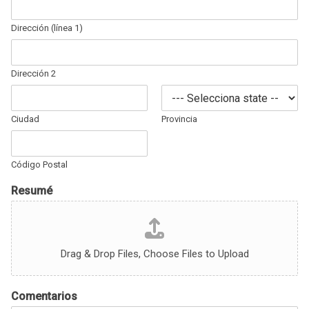
Dirección (línea 1)
Dirección 2
Ciudad
Provincia
Código Postal
Resumé
Drag & Drop Files,
Choose Files to Upload
Comentarios