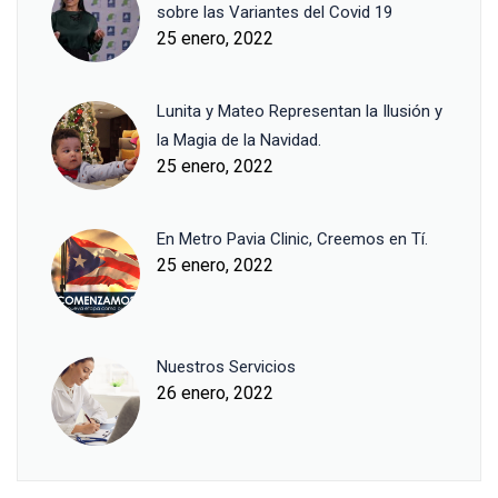
sobre las Variantes del Covid 19
25 enero, 2022
Lunita y Mateo Representan la Ilusión y
la Magia de la Navidad.
25 enero, 2022
En Metro Pavia Clinic, Creemos en Tí.
25 enero, 2022
Nuestros Servicios
26 enero, 2022