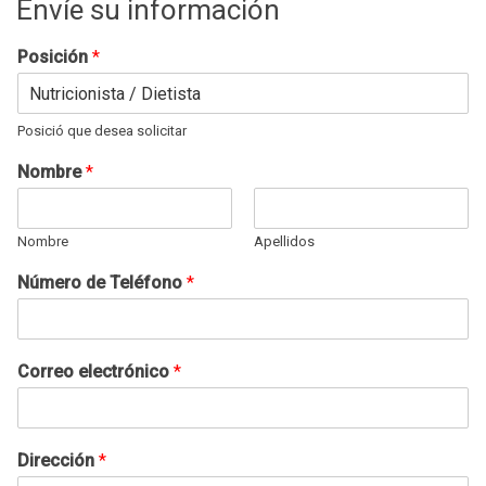
Envíe su información
Posición
*
Posició que desea solicitar
Nombre
*
Nombre
Apellidos
Número de Teléfono
*
Correo electrónico
*
Dirección
*