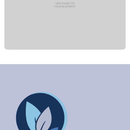
grandes beneficios para usted y su familia. Aquí
podrá encontrar los servicios que necesita para el
cuidado de su salud a través de nuestras Salas de
Emergencia, Servicios Ambulatorios y Servicios
Médicos Especializados.