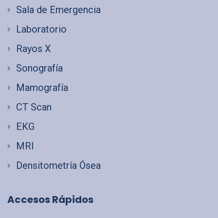
Sala de Emergencia
Laboratorio
Rayos X
Sonografía
Mamografía
CT Scan
EKG
MRI
Densitometría Ósea
Accesos Rápidos