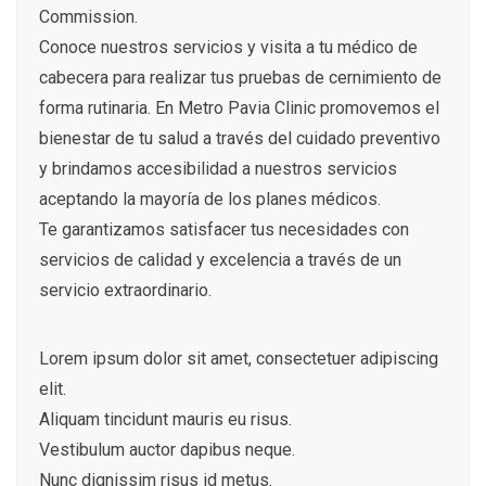
Commission.
Conoce nuestros servicios y visita a tu médico de
cabecera para realizar tus pruebas de cernimiento de
forma rutinaria. En Metro Pavia Clinic promovemos el
bienestar de tu salud a través del cuidado preventivo
y brindamos accesibilidad a nuestros servicios
aceptando la mayoría de los planes médicos.
Te garantizamos satisfacer tus necesidades con
servicios de calidad y excelencia a través de un
servicio extraordinario.
Lorem ipsum dolor sit amet, consectetuer adipiscing
elit.
Aliquam tincidunt mauris eu risus.
Vestibulum auctor dapibus neque.
Nunc dignissim risus id metus.