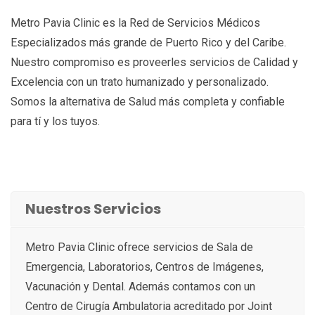
Metro Pavia Clinic es la Red de Servicios Médicos
Especializados más grande de Puerto Rico y del Caribe.
Nuestro compromiso es proveerles servicios de Calidad y
Excelencia con un trato humanizado y personalizado.
Somos la alternativa de Salud más completa y confiable
para tí y los tuyos.
Nuestros Servicios
Metro Pavia Clinic ofrece servicios de Sala de
Emergencia, Laboratorios, Centros de Imágenes,
Vacunación y Dental. Además contamos con un
Centro de Cirugía Ambulatoria acreditado por Joint