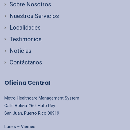
Sobre Nosotros
Nuestros Servicios
Localidades
Testimonios
Noticias
Contáctanos
Oficina Central
Metro Healthcare Management System
Calle Bolivia #60, Hato Rey
San Juan, Puerto Rico 00919
Lunes – Viernes