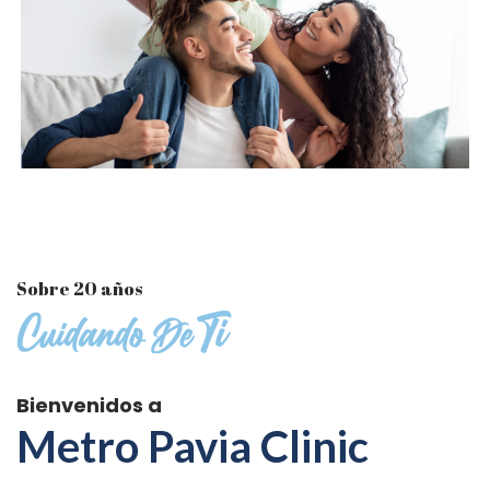
Sobre 20 años
Bienvenidos a
Metro Pavia Clinic