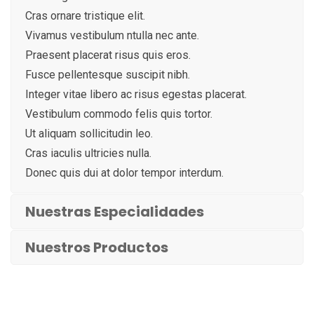
Cras ornare tristique elit.
Vivamus vestibulum ntulla nec ante.
Praesent placerat risus quis eros.
Fusce pellentesque suscipit nibh.
Integer vitae libero ac risus egestas placerat.
Vestibulum commodo felis quis tortor.
Ut aliquam sollicitudin leo.
Cras iaculis ultricies nulla.
Donec quis dui at dolor tempor interdum.
Nuestras Especialidades
Nuestros Productos