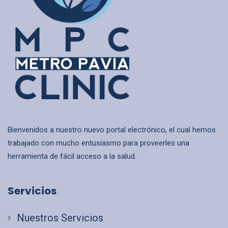
Bienvenidos a nuestro nuevo portal electrónico, el cual hemos
trabajado con mucho entusiasmo para proveerles una
herramienta de fácil acceso a la salud.
Servicios
Nuestros Servicios